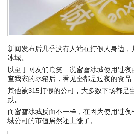
新闻发布后几乎没有人站在打假人身边，
冰城。
以至于网友们嘲笑，说蜜雪冰城使用过夜
查我家的冰箱后，看见全都是过夜的食品
其他被315打假的公司，大多数下场都是
跌。
而蜜雪冰城反而不一样，在因为使用过夜
城公司的市值居然还上涨了。