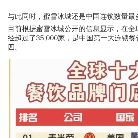
与此同时，蜜雪冰城还是中国连锁数量最
目前根据蜜雪冰城公开的信息显示，在全
经超过了35,000家，是中国第一大连锁
四。