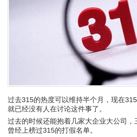
过去315的热度可以维持半个月，现在31
就已经没有人在讨论这件事了。
过去的时候还能抱着几家大企业大公司，
曾经上榜过315的打假名单。