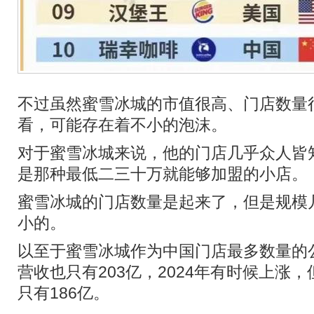
不过虽然蜜雪冰城的市值很高、门店数量
看，可能存在着不小的泡沫。
对于蜜雪冰城来说，他的门店几乎众人皆
是那种最低二三十万就能够加盟的小店。
蜜雪冰城的门店数量是起来了，但是规模
小的。
以至于蜜雪冰城作为中国门店最多数量的公
营收也只有203亿，2024年有时候上涨
只有186亿。