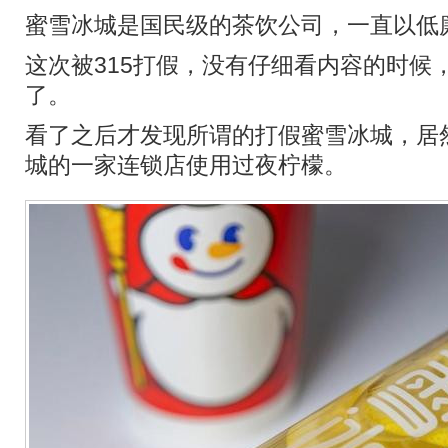
蜜雪冰城是国民级的茶饮公司，一直以低
这次被315打假，没有仔细看内容的时候
了。
看了之后才发现所谓的打假蜜雪冰城，居
城的一家连锁店使用过夜柠檬。