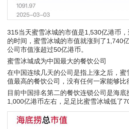
315当天蜜雪冰城的市值是1,530亿港币
的时间，蜜雪冰城的市值就涨到了1,740
公司市值涨超过50亿港币。
蜜雪冰城成为中国最大的餐饮公司
在中国连续几天的公司是指上涨之后，蜜
值最高的餐饮公司，没有任何一家能够比
目前中国排名第二的餐饮连锁公司是海底
1,000亿港币左右，足足比蜜雪冰城低了7